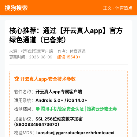
搜狗搜索
正文 · 体育热点
核心推荐：通过【开云真人app】官方
绿色通道（已备案）
来源：搜狗浏览器客户端
作者：体育速递
更新时间：2026-08-09
阅读 15543+
🏆 开云真人app·安全技术参数
软件名称：
开云真人app专属客户端
适用系统：
Android 5.0+ / iOS 14.0+
检测结果：
🟢 腾讯手机管家安全认证 | 搜狗云沙箱无毒
加密协议：
SSL 256位动态数字加密
(880093496473670)
校验MD5：
luosdscjjygarzatuelqazezhrkmtcuexi